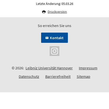
Letzte Änderung: 05.03.26
Druckversion
So erreichen Sie uns
Kontakt
© 2026:
Leibniz Universität Hannover
Impressum
Datenschutz
Barrierefreiheit
Sitemap